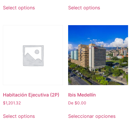
Select options
Select options
Habitación Ejecutiva (2P)
Ibis Medellín
$
1,201.32
De
$
0.00
Select options
Seleccionar opciones