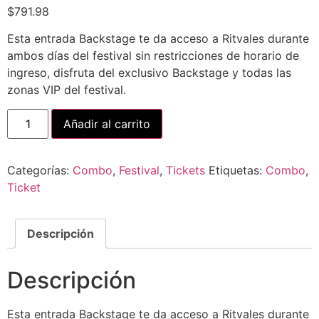
$
791.98
Esta entrada Backstage te da acceso a Ritvales durante
ambos días del festival sin restricciones de horario de
ingreso, disfruta del exclusivo Backstage y todas las
zonas VIP del festival.
Añadir al carrito
Categorías:
Combo
,
Festival
,
Tickets
Etiquetas:
Combo
,
Ticket
Descripción
Descripción
Esta entrada Backstage te da acceso a Ritvales durante