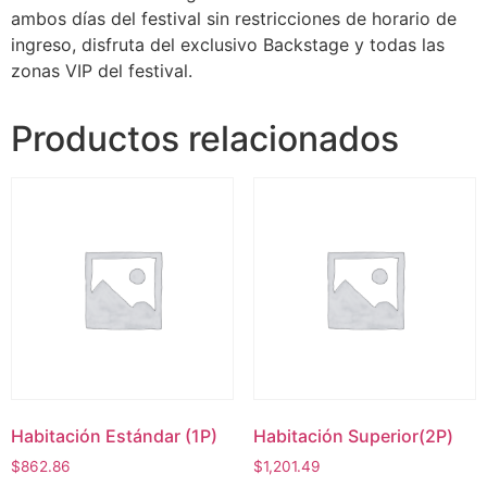
ambos días del festival sin restricciones de horario de
ingreso, disfruta del exclusivo Backstage y todas las
zonas VIP del festival.
Productos relacionados
Habitación Estándar (1P)
Habitación Superior(2P)
$
862.86
$
1,201.49