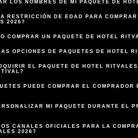
R LOS NOMBRES DE MI PAQUETE DE HOTE
NA RESTRICCIÓN DE EDAD PARA COMPRAR
S 2026?
O COMPRAR UN PAQUETE DE HOTEL RITVA
AS OPCIONES DE PAQUETES DE HOTEL RI
DQUIRIR EL PAQUETE DE HOTEL RITVALES
STIVAL?
UETES PUEDE COMPRAR EL COMPRADOR P
ERSONALIZAR MI PAQUETE DURANTE EL 
LOS CANALES OFICIALES PARA LA COMPR
ALES 2026?