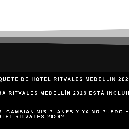
RECUENT
QUETE DE HOTEL RITVALES MEDELLÍN 202
RA RITVALES MEDELLÍN 2026 ESTÁ INCLU
I CAMBIAN MIS PLANES Y YA NO PUEDO 
TEL RITVALES 2026?