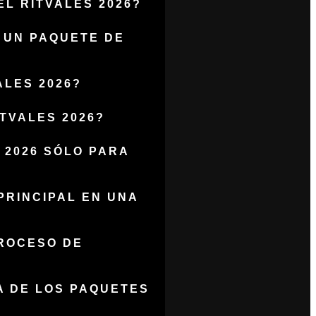
L RITVALES 2026?
 UN PAQUETE DE
LES 2026?
TVALES 2026?
 2026 SÓLO PARA
RINCIPAL EN UNA
PROCESO DE
A DE LOS PAQUETES