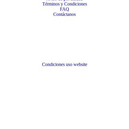
Términos y Condiciones
FAQ
Contáctanos
Condiciones uso website