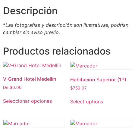
Descripción
*
Las fotografías y descripción son ilustrativas, podrían
cambiar sin aviso previo.
Productos relacionados
V-Grand Hotel Medellín
Habitación Superior (1P)
De
$
0.00
$
759.07
Seleccionar opciones
Select options