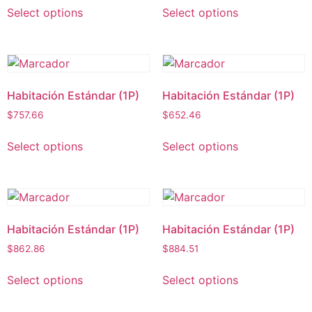
Select options
Select options
Habitación Estándar (1P)
Habitación Estándar (1P)
$
757.66
$
652.46
Select options
Select options
Habitación Estándar (1P)
Habitación Estándar (1P)
$
862.86
$
884.51
Select options
Select options