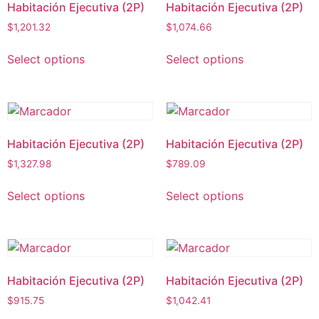
Habitación Ejecutiva (2P)
Habitación Ejecutiva (2P)
$
1,201.32
$
1,074.66
Select options
Select options
Habitación Ejecutiva (2P)
Habitación Ejecutiva (2P)
$
1,327.98
$
789.09
Select options
Select options
Habitación Ejecutiva (2P)
Habitación Ejecutiva (2P)
$
915.75
$
1,042.41