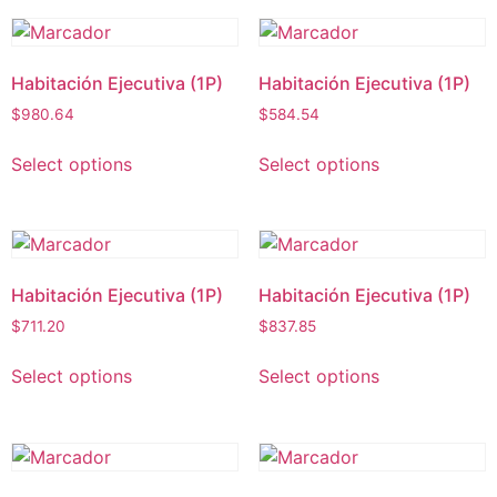
Habitación Ejecutiva (1P)
Habitación Ejecutiva (1P)
$
980.64
$
584.54
Select options
Select options
Habitación Ejecutiva (1P)
Habitación Ejecutiva (1P)
$
711.20
$
837.85
Select options
Select options