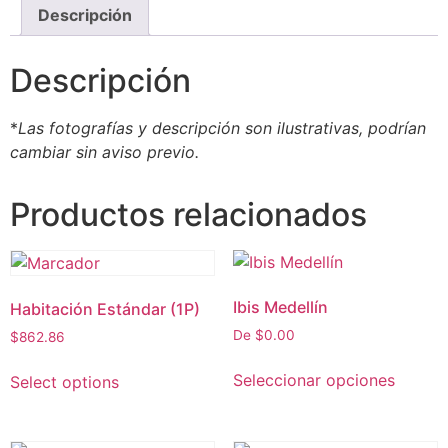
Descripción
Descripción
*
Las fotografías y descripción son ilustrativas, podrían
cambiar sin aviso previo.
Productos relacionados
Ibis Medellín
Habitación Estándar (1P)
De
$
0.00
$
862.86
Seleccionar opciones
Select options