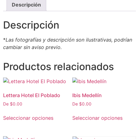
Descripción
Descripción
*
Las fotografías y descripción son ilustrativas, podrían
cambiar sin aviso previo.
Productos relacionados
Lettera Hotel El Poblado
Ibis Medellín
De
$
0.00
De
$
0.00
Seleccionar opciones
Seleccionar opciones