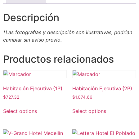
Descripción
*
Las fotografías y descripción son ilustrativas, podrían
cambiar sin aviso previo.
Productos relacionados
Habitación Ejecutiva (1P)
Habitación Ejecutiva (2P)
$
727.32
$
1,074.66
Select options
Select options