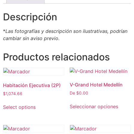
Descripción
*
Las fotografías y descripción son ilustrativas, podrían
cambiar sin aviso previo.
Productos relacionados
V-Grand Hotel Medellín
Habitación Ejecutiva (2P)
De
$
0.00
$
1,074.66
Seleccionar opciones
Select options