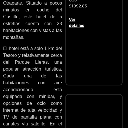
Otraparte. Situado a pocos
$1092.85
minutos en coche del
Castillo, este hotel de 5
Ver
estrellas cuenta con 28
detalles
habitaciones con vistas a las
montañas.
El hotel está a solo 1 km del
Tesoro y relativamente cerca
del Parque Lleras, una
popular atracción turística.
Cada una de las
habitaciones con aire
acondicionado está
equipada con minibar, y
opciones de ocio como
internet de alta velocidad y
TV de pantalla plana con
canales vía satélite. En el