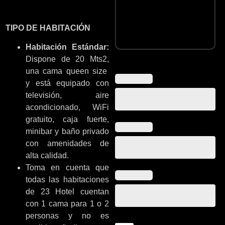
TIPO DE HABITACIÓN
Habitación Estándar:
Dispone de 20 Mts2,
una cama queen size
y está equipado con
televisión, aire
acondicionado, WiFi
gratuito, caja fuerte,
minibar y baño privado
con amenidades de
alta calidad.
Toma en cuenta que
todas las habitaciones
de 23 Hotel cuentan
con 1 cama para 1 o 2
personas y no es