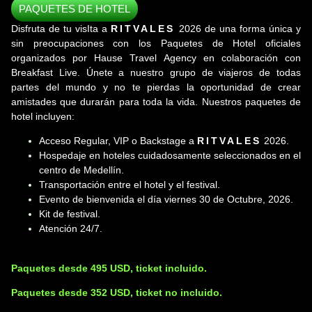
PAQUETES DE HOTEL
Disfruta de tu visIta a
RITVALES
2026 de una forma única y
sin preocupaciones con los Paquetes de Hotel oficiales
organizados por Hause Travel Agency en colaboración con
Breakfast Live. Únete a nuestro grupo de viajeros de todas
partes del mundo y no te pierdas la oportunidad de crear
amistades que durarán para toda la vida. Nuestros paquetes de
hotel incluyen:
Acceso Regular, VIP o Backstage a
RITVALES
2026.
Hospedaje en hoteles cuidadosamente seleccionados en el
centro de Medellín.
Transportación entre el hotel y el festival.
Evento de bienvenida el día viernes 30 de Octubre, 2026.
Kit de festival.
Atención 24/7.
Paquetes desde 495 USD, ticket incluido.
Paquetes desde 352 USD, ticket no incluido.