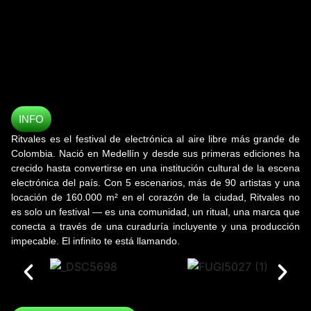
INFO
Ritvales es el festival de electrónica al aire libre más grande de
Colombia. Nació en Medellín y desde sus primeras ediciones ha
crecido hasta convertirse en una institución cultural de la escena
electrónica del país. Con 5 escenarios, más de 90 artistas y una
locación de 160.000 m² en el corazón de la ciudad, Ritvales no
es solo un festival — es una comunidad, un ritual, una marca que
conecta a través de una curaduría incluyente y una producción
impecable. El infinito te está llamando.