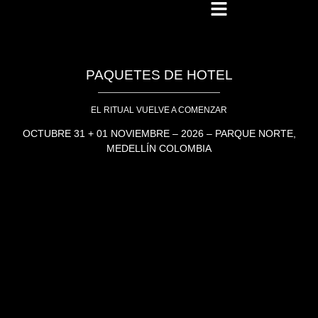
PAQUETES DE HOTEL
EL RITUAL VUELVE A COMENZAR
OCTUBRE 31 + 01 NOVIEMBRE – 2026 – PARQUE NORTE,
MEDELLÍN COLOMBIA