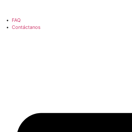
FAQ
Contáctanos