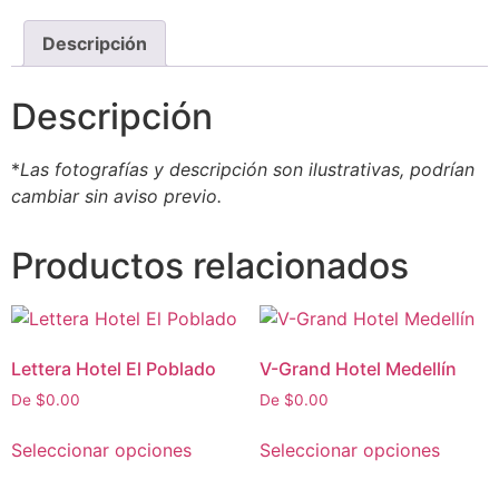
Descripción
Descripción
*
Las fotografías y descripción son ilustrativas, podrían
cambiar sin aviso previo.
Productos relacionados
Lettera Hotel El Poblado
V-Grand Hotel Medellín
De
$
0.00
De
$
0.00
Seleccionar opciones
Seleccionar opciones