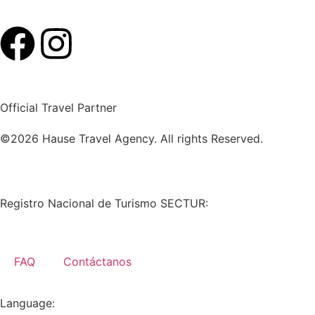
Official Travel Partner
©2026 Hause Travel Agency. All rights Reserved.
Registro Nacional de Turismo SECTUR:
RNT-26-QROO-0
FAQ
Contáctanos
Language: