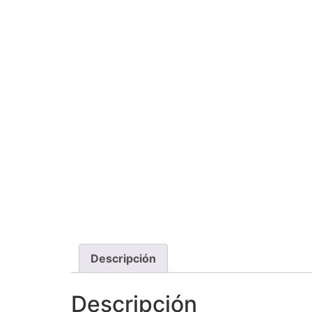
Descripción
Descripción