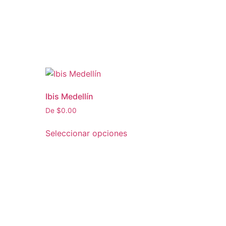
Ibis Medellín
De
$
0.00
Seleccionar opciones