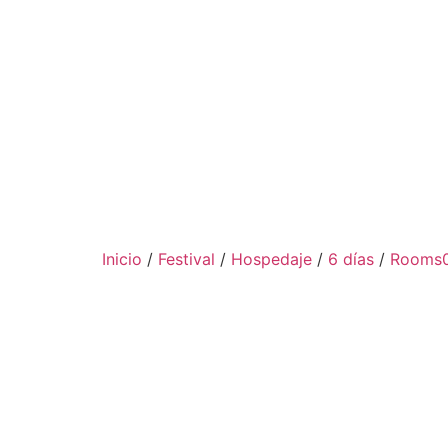
Inicio
/
Festival
/
Hospedaje
/
6 días
/
Rooms