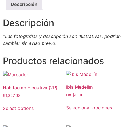
Descripción
Descripción
*
Las fotografías y descripción son ilustrativas, podrían
cambiar sin aviso previo.
Productos relacionados
Ibis Medellín
Habitación Ejecutiva (2P)
De
$
0.00
$
1,327.98
Seleccionar opciones
Select options