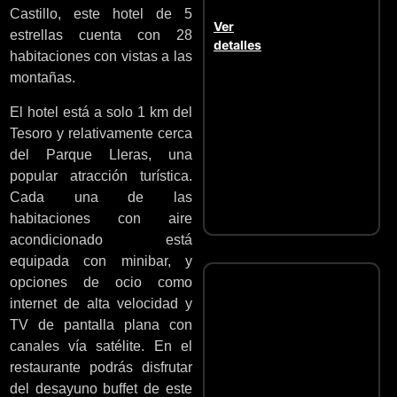
Castillo, este hotel de 5
Ver
estrellas cuenta con 28
detalles
habitaciones con vistas a las
montañas.
El hotel está a solo 1 km del
Tesoro y relativamente cerca
del Parque Lleras, una
popular atracción turística.
Cada una de las
habitaciones con aire
acondicionado está
equipada con minibar, y
opciones de ocio como
internet de alta velocidad y
TV de pantalla plana con
canales vía satélite. En el
restaurante podrás disfrutar
del desayuno buffet de este