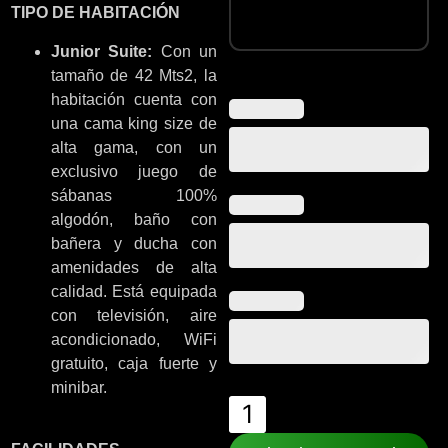
TIPO DE HABITACIÓN
Junior Suite:
Con un
tamaño de 42 Mts2, la
habitación cuenta con
una cama king size de
alta gama, con un
exclusivo juego de
sábanas 100%
algodón, baño con
bañera y ducha con
amenidades de alta
calidad. Está equipada
con televisión, aire
acondicionado, WiFi
gratuito, caja fuerte y
minibar.