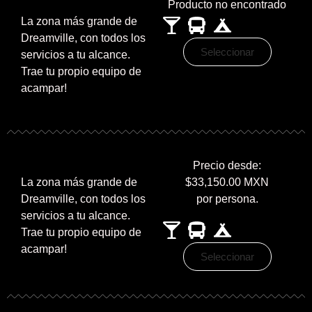
Producto no encontrado
La zona más grande de
Dreamville, con todos los
Seleccionar
servicios a tu alcance.
Trae tu propio equipo de
acampar!
Precio desde:
La zona más grande de
$33,150.00 MXN
Dreamville, con todos los
por persona.
servicios a tu alcance.
Trae tu propio equipo de
acampar!
Seleccionar