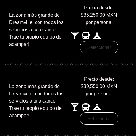
Precio desde:
La zona más grande de
$35,250.00 MXN
Dreamville, con todos los
por persona.
servicios a tu alcance.
Trae tu propio equipo de
acampar!
Seleccionar
Precio desde:
La zona más grande de
$39,550.00 MXN
Dreamville, con todos los
por persona.
servicios a tu alcance.
Trae tu propio equipo de
acampar!
Seleccionar