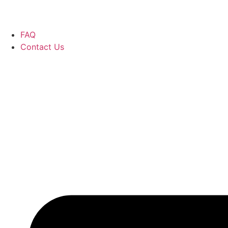
FAQ
Contact Us