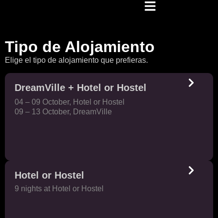
Tipo de Alojamiento
Elige el tipo de alojamiento que prefieras.
DreamVille + Hotel or Hostel
04 – 09 October, Hotel or Hostel
09 – 13 October, DreamVille
Hotel or Hostel
9 nights at Hotel or Hostel