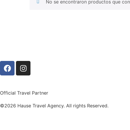
No se encontraron productos que conc
Official Travel Partner
©2026 Hause Travel Agency. All rights Reserved.