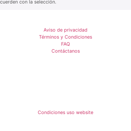
uerden con la selección.
Aviso de privacidad
Términos y Condiciones
FAQ
Contáctanos
Condiciones uso website